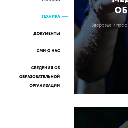
ОБ
ТЕХНИКА
Здоровье и проф
ДОКУМЕНТЫ
СМИ О НАС
СВЕДЕНИЯ ОБ
ОБРАЗОВАТЕЛЬНОЙ
ОРГАНИЗАЦИИ