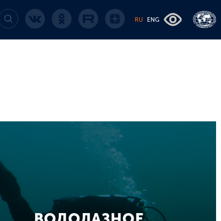
RU
ENG
ВОДОЛАЗНОЕ