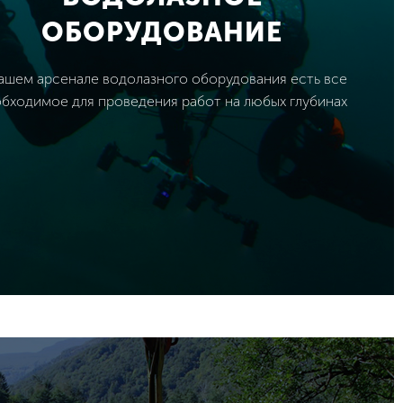
ОБОРУДОВАНИЕ
ашем арсенале водолазного оборудования есть все
бходимое для проведения работ на любых глубинах