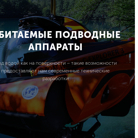
БИТАЕМЫЕ ПОДВОДНЫЕ
АППАРАТЫ
д водой как на поверхности – такие возможности
предоставляют нам современные технические
разработки