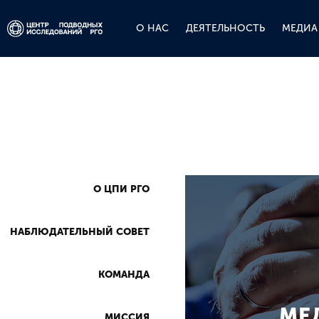
О НАС
ДЕЯТЕЛЬНОСТЬ
МЕДИА
О ЦПИ РГО
НАБЛЮДАТЕЛЬНЫЙ СОВЕТ
КОМАНДА
МЕ
МИССИЯ