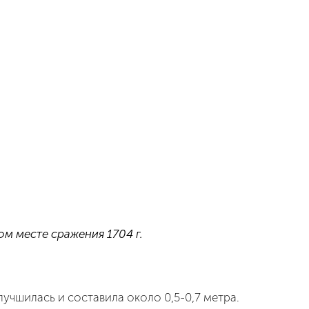
м месте сражения 1704 г.
учшилась и составила около 0,5-0,7 метра.