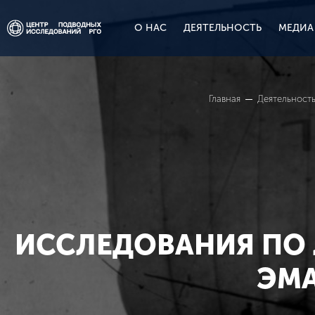
О НАС
ДЕЯТЕЛЬНОСТЬ
МЕДИА
Главная
Деятельност
ИССЛЕДОВАНИЯ ПО 
ЭМА