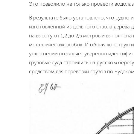
Это позволило не только провести водолаз
В результате было установлено, что судно
изготовленный из цельного ствола дерева 
на высоту от 1,2 до 2,5 метров и выполне
металлических скобок. И общая конструкти
уплотнений позволяет уверенно идентифици
грузовые суда строились на русском берегу
средством для перевозки грузов по Чудском