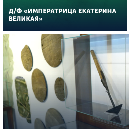
Д/Ф «ИМПЕРАТРИЦА ЕКАТЕРИНА
ВЕЛИКАЯ»