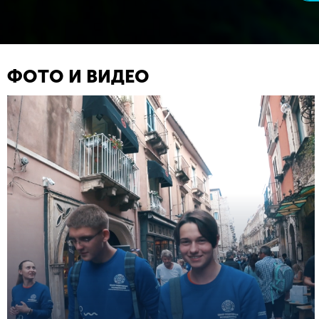
ФОТО И ВИДЕО