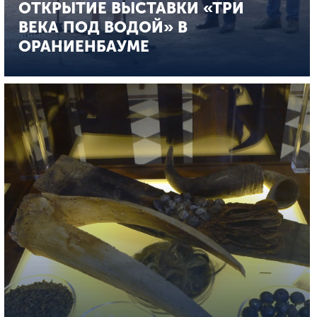
ОТКРЫТИЕ ВЫСТАВКИ «ТРИ
ВЕКА ПОД ВОДОЙ» В
ОРАНИЕНБАУМЕ