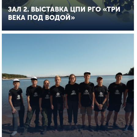
ЗАЛ 2. ВЫСТАВКА ЦПИ РГО «ТРИ
ВЕКА ПОД ВОДОЙ»