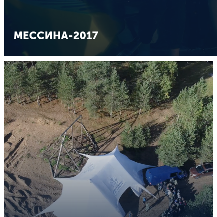
МЕССИНА-2017