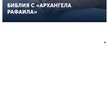
БИБЛИЯ С «АРХАНГЕЛА
РАФАИЛА»
«