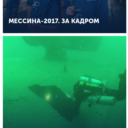
МЕССИНА-2017. ЗА КАДРОМ