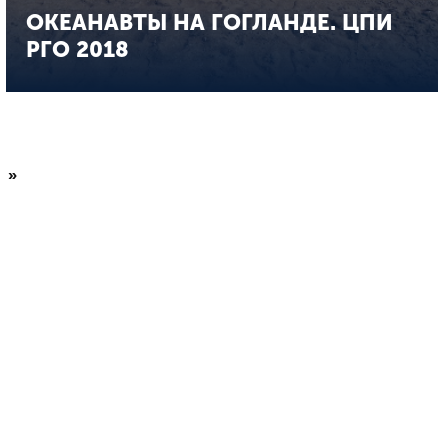
ОКЕАНАВТЫ НА ГОГЛАНДЕ. ЦПИ
РГО 2018
»