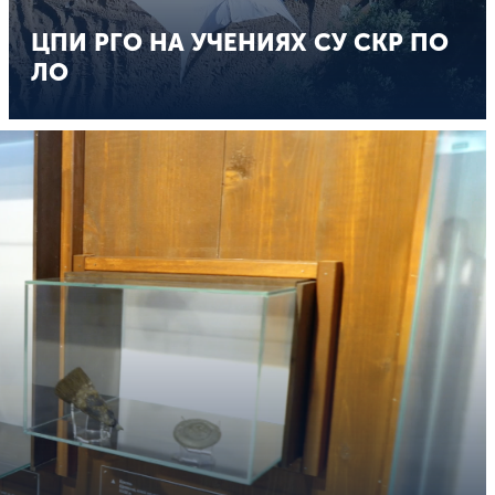
ЦПИ РГО НА УЧЕНИЯХ СУ СКР ПО
ЛО