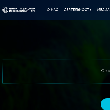
О НАС
ДЕЯТЕЛЬНОСТЬ
МЕДИА
Фото