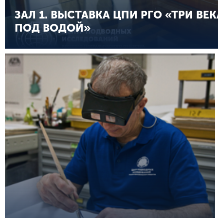
ЗАЛ 1. ВЫСТАВКА ЦПИ РГО «ТРИ ВЕК
ПОД ВОДОЙ»