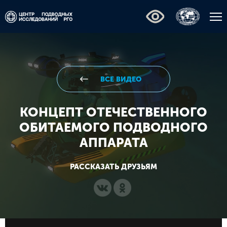
ВСЕ ВИДЕО
КОНЦЕПТ ОТЕЧЕСТВЕННОГО
ОБИТАЕМОГО ПОДВОДНОГО
АППАРАТА
РАССКАЗАТЬ ДРУЗЬЯМ