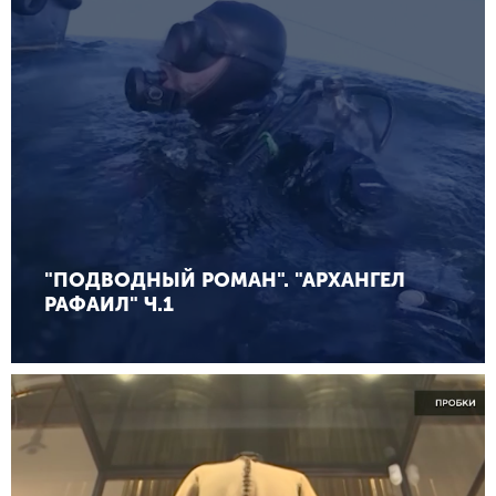
"ПОДВОДНЫЙ РОМАН". "АРХАНГЕЛ
РАФАИЛ" Ч.1