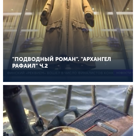
"ПОДВОДНЫЙ РОМАН". "АРХАНГЕЛ
РАФАИЛ" Ч.2