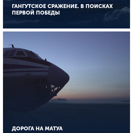
ГАНГУТСКОЕ СРАЖЕНИЕ. В ПОИСКАХ
ПЕРВОЙ ПОБЕДЫ
ДОРОГА НА МАТУА