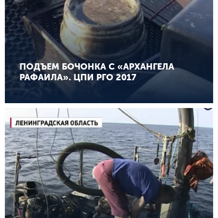
ПОДЪЕМ БОЧОНКА С «АРХАНГЕЛА
РАФАИЛА». ЦПИ РГО 2017