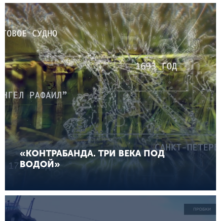
«КОНТРАБАНДА. ТРИ ВЕКА ПОД
ВОДОЙ»