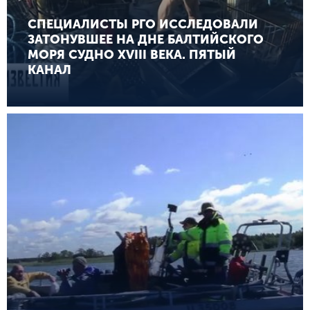
СПЕЦИАЛИСТЫ РГО ИССЛЕДОВАЛИ
ЗАТОНУВШЕЕ НА ДНЕ БАЛТИЙСКОГО
МОРЯ СУДНО XVIII ВЕКА. ПЯТЫЙ
КАНАЛ