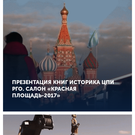
ПРЕЗЕНТАЦИЯ КНИГ ИСТОРИКА ЦПИ
РГО. САЛОН «КРАСНАЯ
ПЛОЩАДЬ-2017»