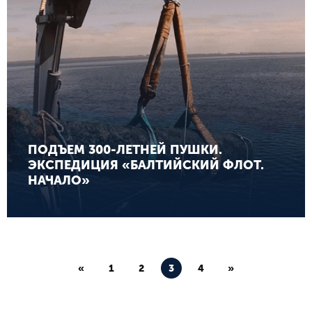
ПОДЪЕМ 300-ЛЕТНЕЙ ПУШКИ.
ЭКСПЕДИЦИЯ «БАЛТИЙСКИЙ ФЛОТ.
НАЧАЛО»
«
1
2
3
4
»