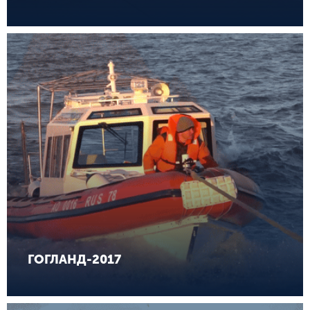
ГОГЛАНД-2017