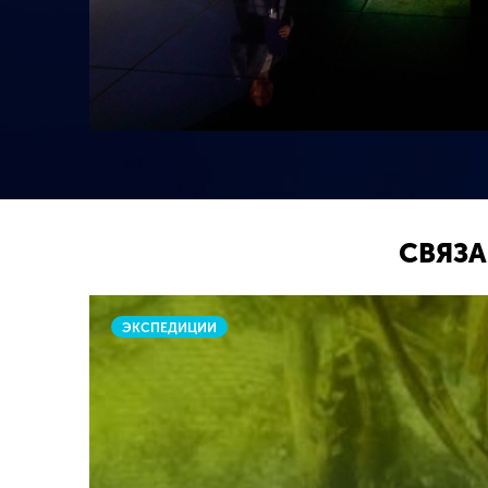
СВЯЗА
ЭКСПЕДИЦИИ