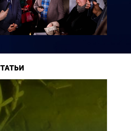
СТАТЬИ