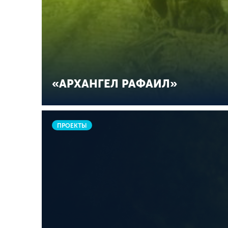
«АРХАНГЕЛ РАФАИЛ»
ПРОЕКТЫ