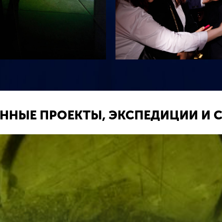
ННЫЕ ПРОЕКТЫ, ЭКСПЕДИЦИИ И 