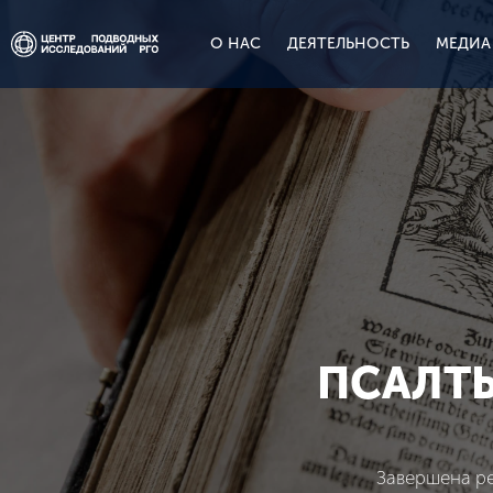
О НАС
ДЕЯТЕЛЬНОСТЬ
МЕДИА
ПСАЛТЫ
Завершена ре