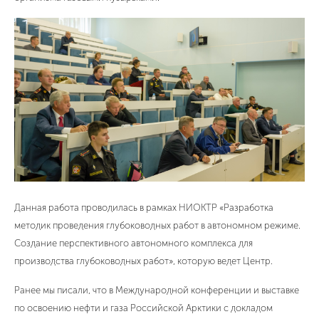
Данная работа проводилась в рамках НИОКТР «Разработка
методик проведения глубоководных работ в автономном режиме.
Создание перспективного автономного комплекса для
производства глубоководных работ», которую ведет Центр.
Ранее мы писали, что в Международной конференции и выставке
по освоению нефти и газа Российской Арктики с докладом