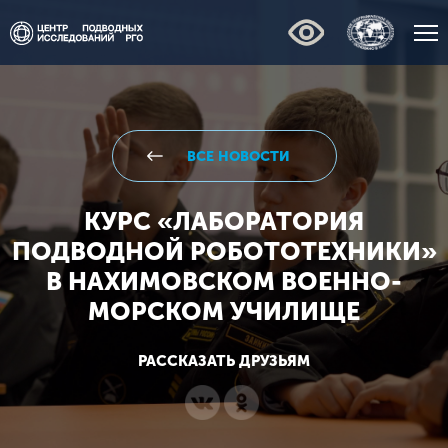
ВСЕ НОВОСТИ
КУРС «ЛАБОРАТОРИЯ
ПОДВОДНОЙ РОБОТОТЕХНИКИ»
В НАХИМОВСКОМ ВОЕННО-
МОРСКОМ УЧИЛИЩЕ
РАССКАЗАТЬ ДРУЗЬЯМ