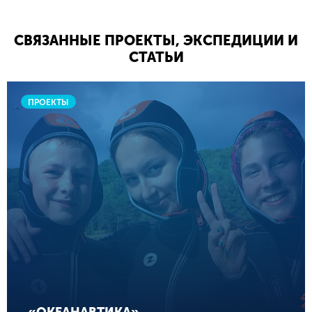
СВЯЗАННЫЕ ПРОЕКТЫ, ЭКСПЕДИЦИИ И
СТАТЬИ
ПРОЕКТЫ
«ОКЕАНАВТИКА»