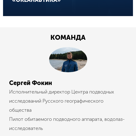
КОМАНДА
Сергей Фокин
Исполнительный директор Центра подводных
исследований Русского географического
общества
Пилот обитаемого подводного аппарата, водолаз-
исследователь