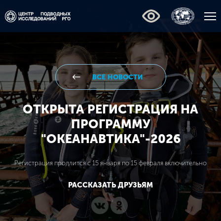
ВСЕ НОВОСТИ
ОТКРЫТА РЕГИСТРАЦИЯ НА
ПРОГРАММУ
"ОКЕАНАВТИКА"-2026
Регистрация продлится с 15 января по 15 февраля включительно
РАССКАЗАТЬ ДРУЗЬЯМ