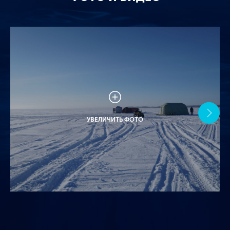
УВЕЛИЧИТЬ ФОТО