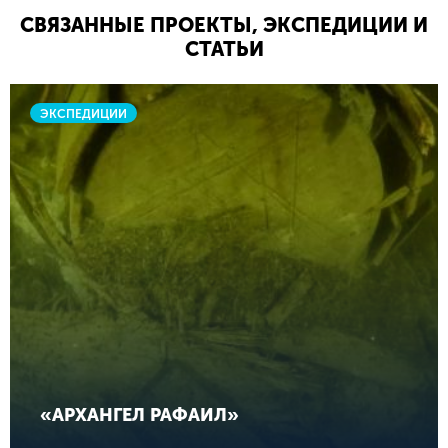
СВЯЗАННЫЕ ПРОЕКТЫ, ЭКСПЕДИЦИИ И
СТАТЬИ
ЭКСПЕДИЦИИ
«АРХАНГЕЛ РАФАИЛ»