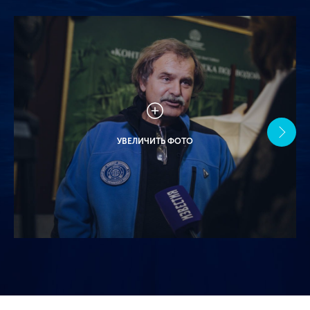
УВЕЛИЧИТЬ ФОТО