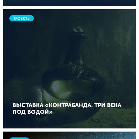
ПРОЕКТЫ
ВЫСТАВКА «КОНТРАБАНДА. ТРИ ВЕКА
ПОД ВОДОЙ»