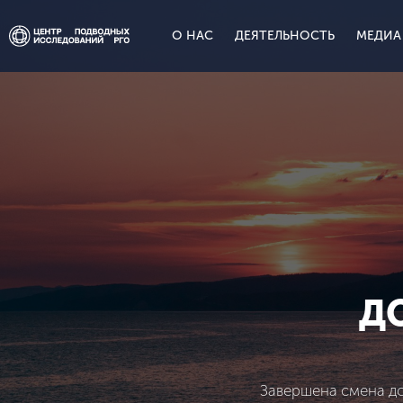
О НАС
ДЕЯТЕЛЬНОСТЬ
МЕДИА
Д
Завершена смена д