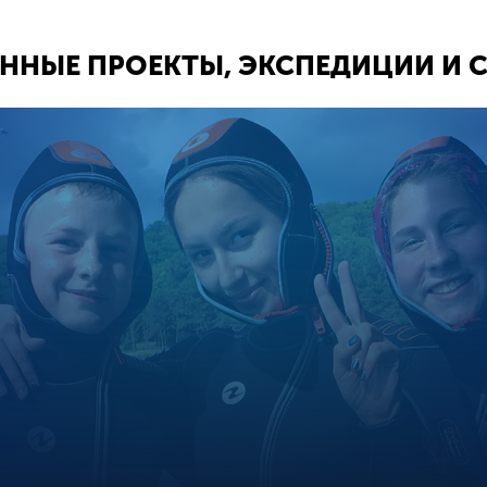
ННЫЕ ПРОЕКТЫ, ЭКСПЕДИЦИИ И 