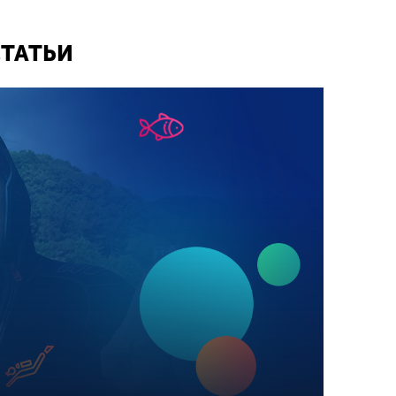
СТАТЬИ