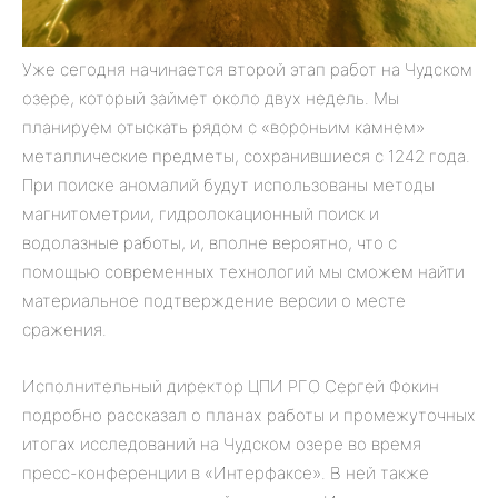
Уже сегодня начинается второй этап работ на Чудском
озере, который займет около двух недель. Мы
планируем отыскать рядом с «вороньим камнем»
металлические предметы, сохранившиеся с 1242 года.
При поиске аномалий будут использованы методы
магнитометрии, гидролокационный поиск и
водолазные работы, и, вполне вероятно, что с
помощью современных технологий мы сможем найти
материальное подтверждение версии о месте
сражения.
Исполнительный директор ЦПИ РГО Сергей Фокин
подробно рассказал о планах работы и промежуточных
итогах исследований на Чудском озере во время
пресс-конференции в «Интерфаксе». В ней также