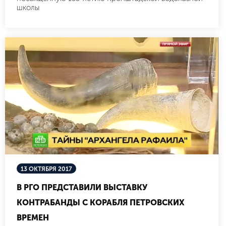
школы
13 ОКТЯБРЯ 2017
В РГО ПРЕДСТАВИЛИ ВЫСТАВКУ
КОНТРАБАНДЫ С КОРАБЛЯ ПЕТРОВСКИХ
ВРЕМЕН