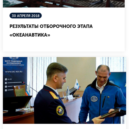
30 АПРЕЛЯ 2018
РЕЗУЛЬТАТЫ ОТБОРОЧНОГО ЭТАПА
«ОКЕАНАВТИКА»