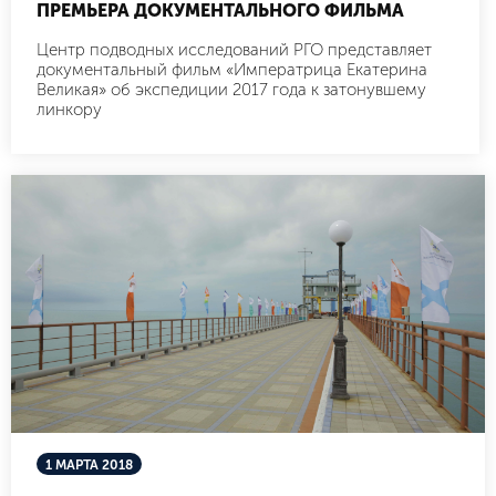
ПРЕМЬЕРА ДОКУМЕНТАЛЬНОГО ФИЛЬМА
Центр подводных исследований РГО представляет
документальный фильм «Императрица Екатерина
Великая» об экспедиции 2017 года к затонувшему
линкору
1 МАРТА 2018