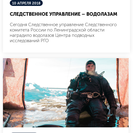
10 АПРЕЛЯ 2018
СЛЕДСТВЕННОЕ УПРАВЛЕНИЕ – ВОДОЛАЗАМ
Сегодня Следственное управление Следственного
комитета России по Ленинградской области
наградило водолазов Центра подводных
исследований РГО