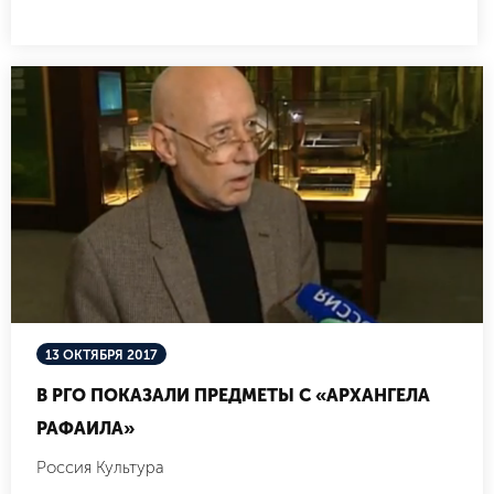
13 ОКТЯБРЯ 2017
В РГО ПОКАЗАЛИ ПРЕДМЕТЫ С «АРХАНГЕЛА
РАФАИЛА»
Россия Культура