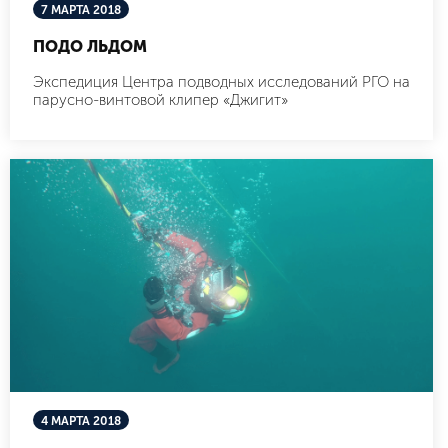
7 МАРТА 2018
ПОДО ЛЬДОМ
Экспедиция Центра подводных исследований РГО на
парусно-винтовой клипер «Джигит»
4 МАРТА 2018