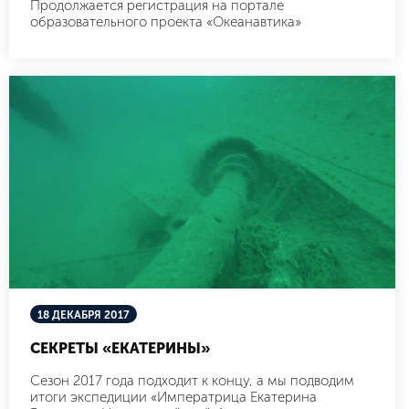
Продолжается регистрация на портале
образовательного проекта «Океанавтика»
18 ДЕКАБРЯ 2017
СЕКРЕТЫ «ЕКАТЕРИНЫ»
Сезон 2017 года подходит к концу, а мы подводим
итоги экспедиции «Императрица Екатерина