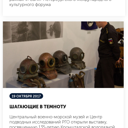
культурного форума
19 ОКТЯБРЯ 2017
ШАГАЮЩИЕ В ТЕМНОТУ
Центральный военно-морской музей и Центр
подводных исследований РГО открыли выставку,
посвященную 135-летию Кронштадской водолазной