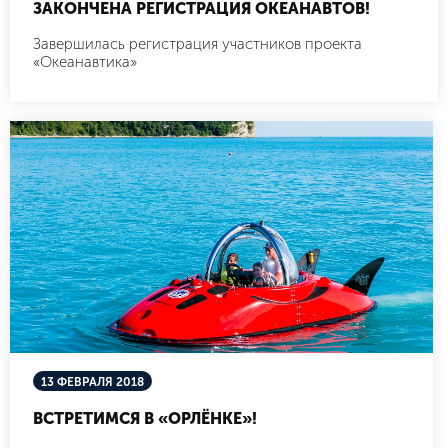
ЗАКОНЧЕНА РЕГИСТРАЦИЯ ОКЕАНАВТОВ!
Завершилась регистрация участников проекта
«Океанавтика»
13 ФЕВРАЛЯ 2018
ВСТРЕТИМСЯ В «ОРЛЁНКЕ»!