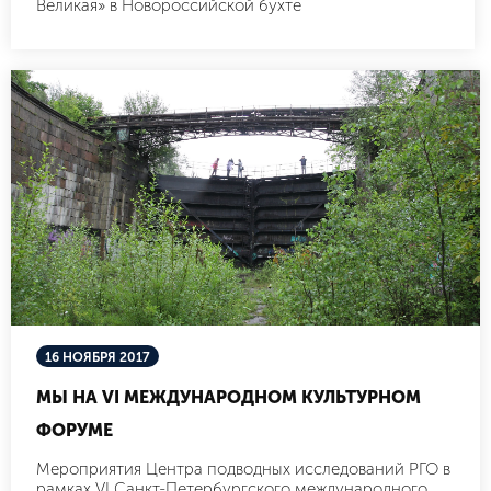
Великая» в Новороссийской бухте
16 НОЯБРЯ 2017
МЫ НА VI МЕЖДУНАРОДНОМ КУЛЬТУРНОМ
ФОРУМЕ
Мероприятия Центра подводных исследований РГО в
рамках VI Санкт-Петербургского международного