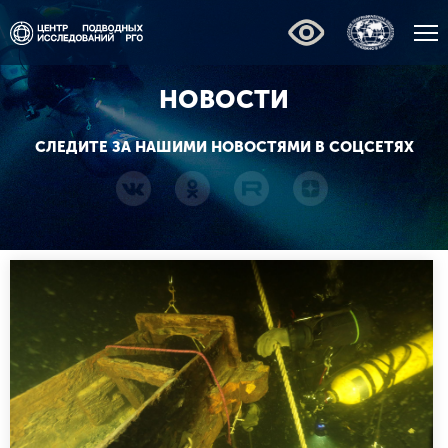
НОВОСТИ
СЛЕДИТЕ ЗА НАШИМИ НОВОСТЯМИ В СОЦСЕТЯХ